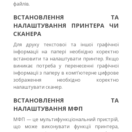
файлів.
ВСТАНОВЛЕННЯ ТА
НАЛАШТУВАННЯ ПРИНТЕРА ЧИ
СКАНЕРА
Для друку текстової та іншої графічної
інформації на папері необхідно коректно
встановити та налаштувати принтер. Якщо
виникає потреба у перенесенні графічної
інформації з паперу в комп’ютерне цифрове
зображення необхідно коректно
налаштувати сканер.
ВСТАНОВЛЕННЯ ТА
НАЛАШТУВАННЯ МФП
МФП — це мультифункціональний пристрій,
що може виконувати функції принтера,