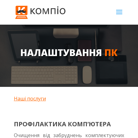
НАЛАШТУВАННЯ
ПК
Наші послуги
ПРОФІЛАКТИКА КОМП’ЮТЕРА
Очищення від забруднень комплектуючих