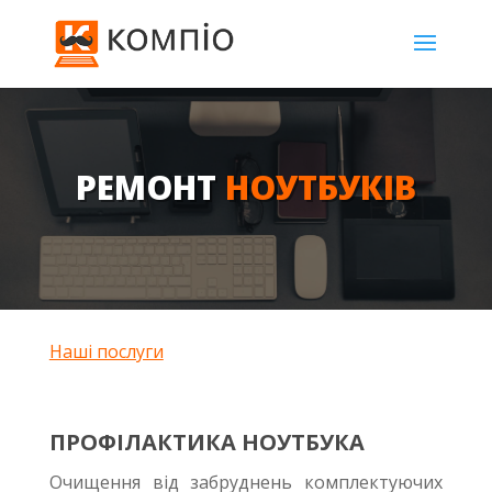
РЕМОНТ
НОУТБУКІВ
Наші послуги
ПРОФІЛАКТИКА НОУТБУКА
Очищення від забруднень комплектуючих